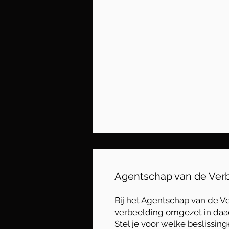
Agentschap van de Ver
Bij het Agentschap van de V
verbeelding omgezet in daa
Stel je voor welke beslissing